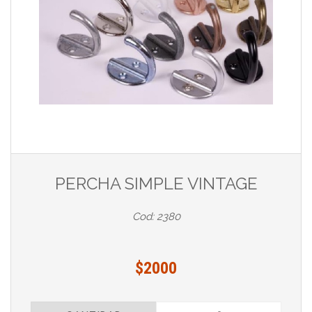
PERCHA SIMPLE VINTAGE
Cod: 2380
$2000