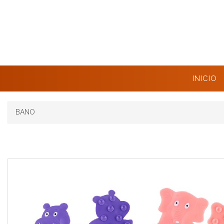
INICIO
BANO