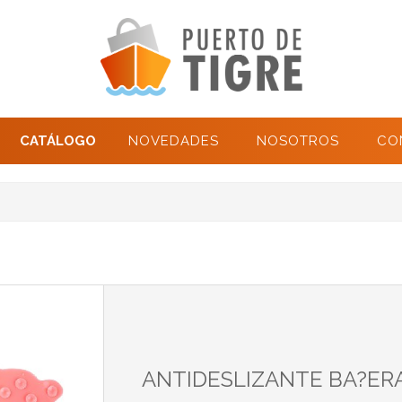
CATÁLOGO
NOVEDADES
NOSOTROS
CO
ANTIDESLIZANTE BA?ER