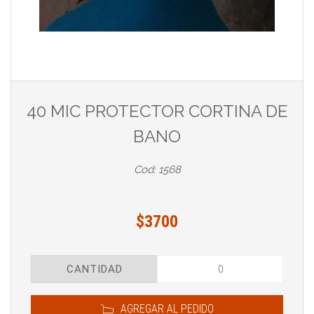
40 MIC PROTECTOR CORTINA DE
BANO
Cod: 1568
$3700
CANTIDAD
AGREGAR AL PEDIDO