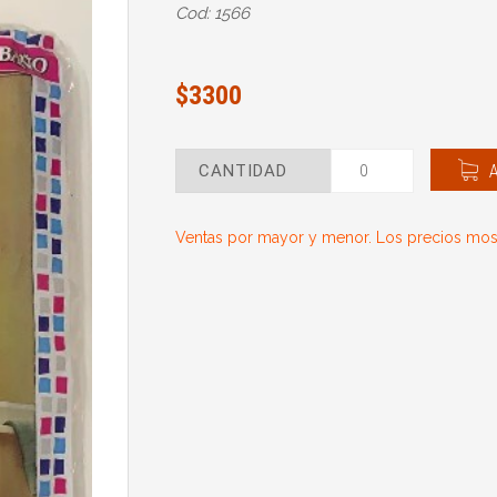
Cod: 1566
$3300
CANTIDAD
Ventas por mayor y menor. Los precios most