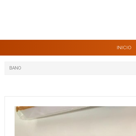
INICIO
BANO