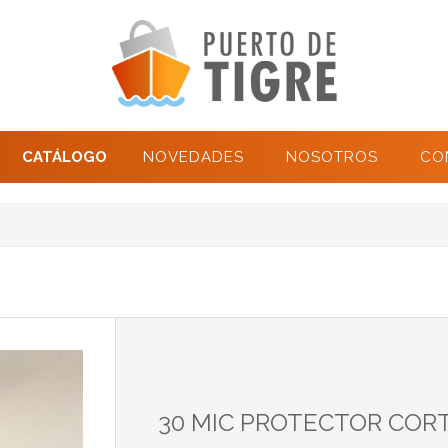
CATÁLOGO
NOVEDADES
NOSOTROS
CO
30 MIC PROTECTOR COR