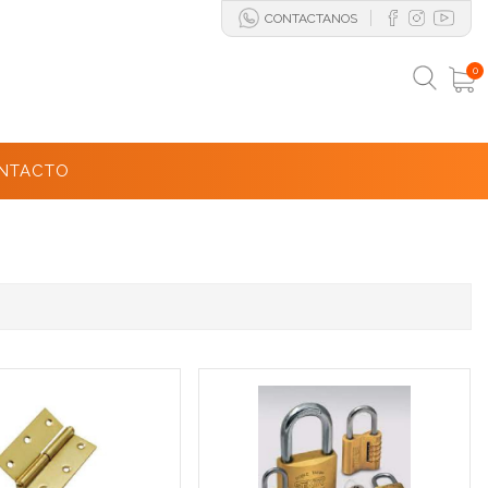
CONTACTANOS
0
NTACTO