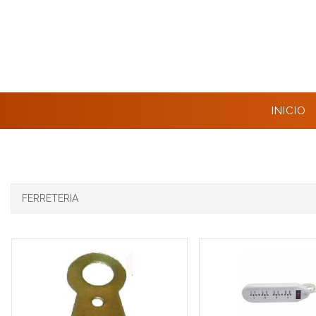
INICIO
FERRETERIA