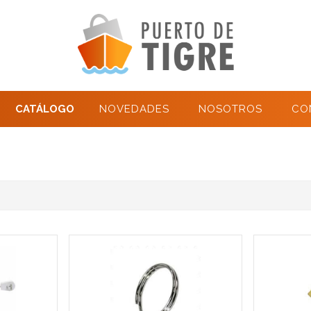
CATÁLOGO
NOVEDADES
NOSOTROS
CO