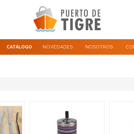
CATÁLOGO
NOVEDADES
NOSOTROS
CO