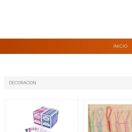
INICIO
DECORACION