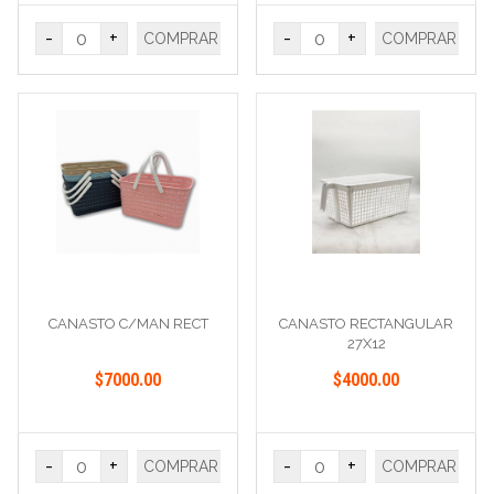
-
+
-
+
COMPRAR
COMPRAR
CANASTO C/MAN RECT
CANASTO RECTANGULAR
27X12
$7000.00
$4000.00
-
+
-
+
COMPRAR
COMPRAR