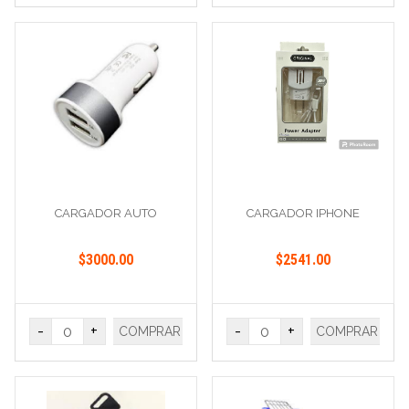
CARGADOR AUTO
CARGADOR IPHONE
$3000.00
$2541.00
-
+
-
+
COMPRAR
COMPRAR