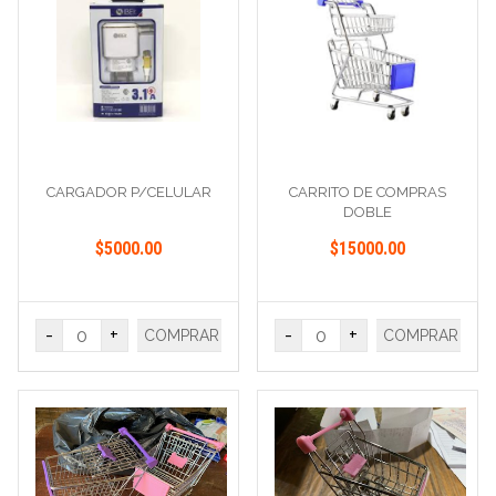
CARGADOR P/CELULAR
CARRITO DE COMPRAS
DOBLE
$5000.00
$15000.00
-
+
-
+
COMPRAR
COMPRAR