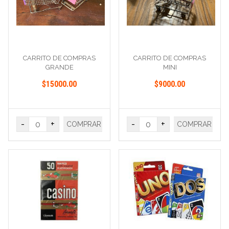
CARRITO DE COMPRAS
CARRITO DE COMPRAS
GRANDE
MINI
$15000.00
$9000.00
-
+
-
+
COMPRAR
COMPRAR