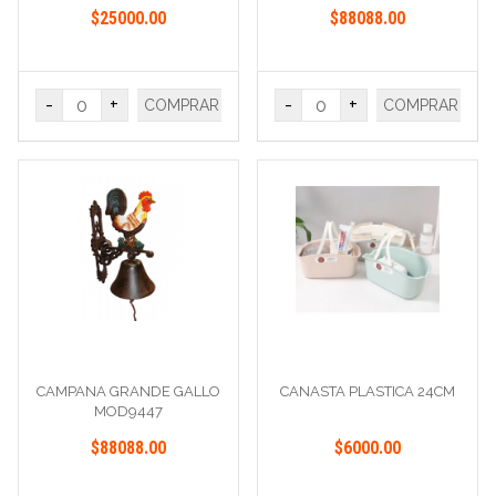
$25000.00
$88088.00
-
+
-
+
COMPRAR
COMPRAR
CAMPANA GRANDE GALLO
CANASTA PLASTICA 24CM
MOD9447
$88088.00
$6000.00