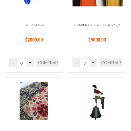
CALZADOR
CAMINO RUSTICO 40x150
$2000.00
$9000.00
-
+
-
+
COMPRAR
COMPRAR