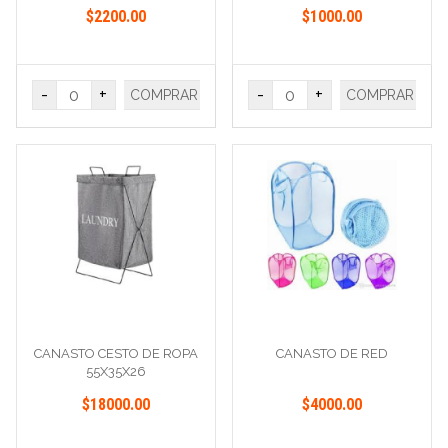
$2200.00
$1000.00
-
+
-
+
COMPRAR
COMPRAR
CANASTO CESTO DE ROPA
CANASTO DE RED
55X35X26
$18000.00
$4000.00