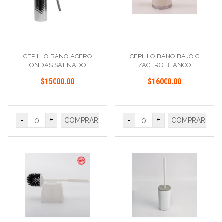
CEPILLO BANO ACERO
CEPILLO BANO BAJO C
ONDAS SATINADO
/ACERO BLANCO
$15000.00
$16000.00
-
+
-
+
COMPRAR
COMPRAR