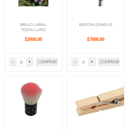
BRILLO LABIAL
BROCHA DONDUS
TORTA/LAPIZ
$2000.00
$7000.00
-
+
-
+
COMPRAR
COMPRAR