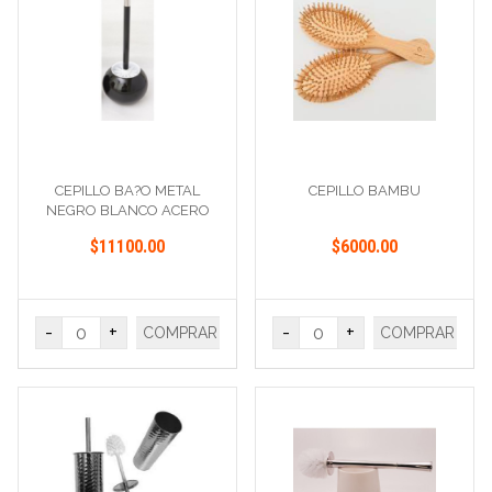
CEPILLO BA?O METAL
CEPILLO BAMBU
NEGRO BLANCO ACERO
$11100.00
$6000.00
-
+
-
+
COMPRAR
COMPRAR