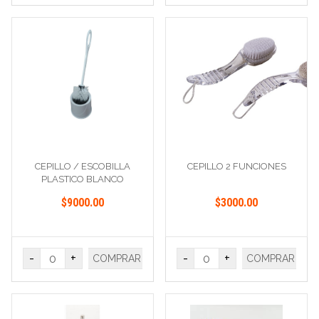
CEPILLO / ESCOBILLA
CEPILLO 2 FUNCIONES
PLASTICO BLANCO
$9000.00
$3000.00
-
+
-
+
COMPRAR
COMPRAR