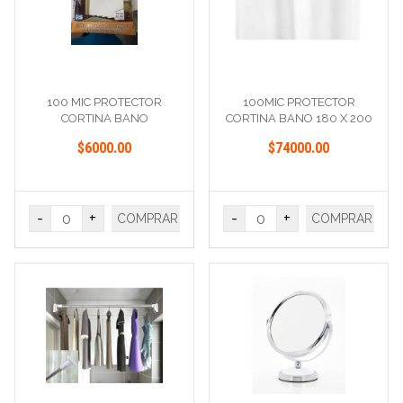
100 MIC PROTECTOR
100MIC PROTECTOR
CORTINA BANO
CORTINA BANO 180 X 200
$6000.00
$74000.00
-
+
-
+
COMPRAR
COMPRAR