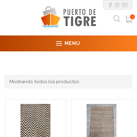
0
MENU
Mostrando todos los productos