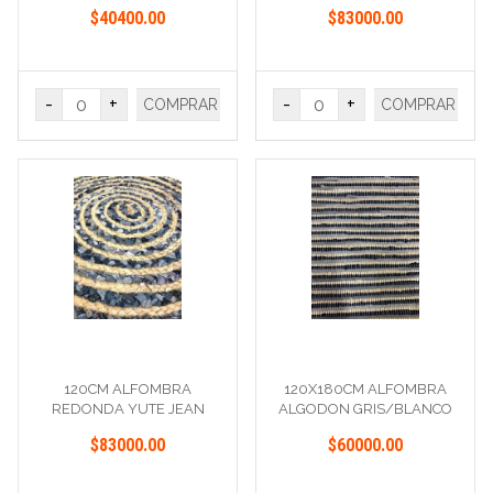
$40400.00
$83000.00
-
+
-
+
COMPRAR
COMPRAR
120CM ALFOMBRA
120X180CM ALFOMBRA
REDONDA YUTE JEAN
ALGODON GRIS/BLANCO
$83000.00
$60000.00