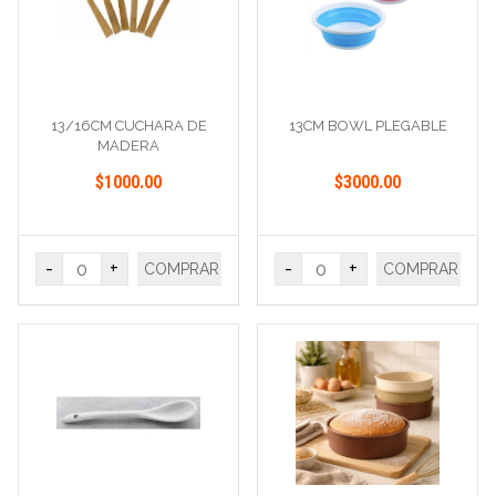
13/16CM CUCHARA DE
13CM BOWL PLEGABLE
MADERA
$1000.00
$3000.00
-
+
-
+
COMPRAR
COMPRAR