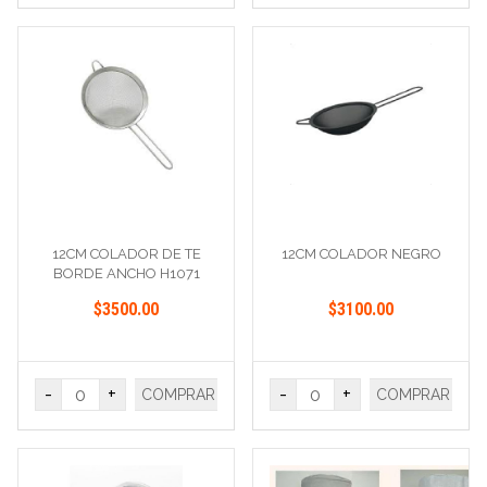
12CM COLADOR DE TE
12CM COLADOR NEGRO
BORDE ANCHO H1071
$3500.00
$3100.00
-
+
-
+
COMPRAR
COMPRAR